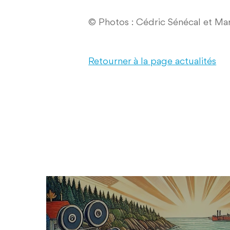
© Photos : Cédric Sénécal et Mar
Retourner à la page actualités