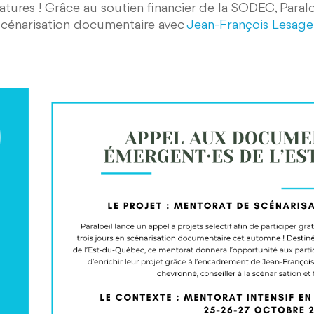
atures ! Grâce au soutien financier de la SODEC, Paral
 scénarisation documentaire avec
Jean-François Lesage