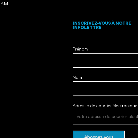
RAM
INSCRIVEZ-VOUS À NOTRE
INFOLETTRE
Prénom
Nom
Adresse de courrier électronique