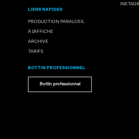
INSTAG
LIENS RAPIDES
PRODUCTION PARALOEIL
À L’AFFICHE
ARCHIVE
TARIFS
BOTTIN PROFESSIONNEL
Bottin professionnel