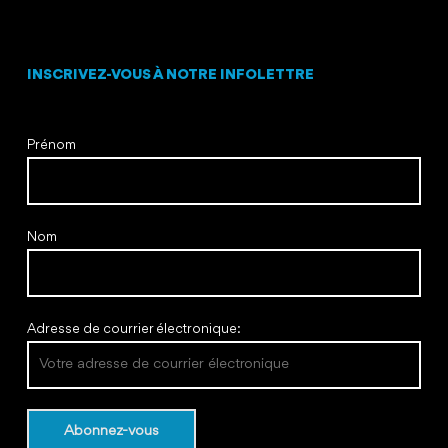
INSCRIVEZ-VOUS À NOTRE INFOLETTRE
Prénom
Nom
Adresse de courrier électronique: