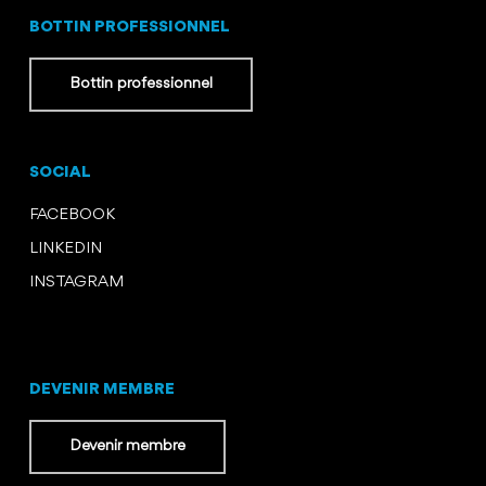
BOTTIN PROFESSIONNEL
Bottin professionnel
SOCIAL
FACEBOOK
LINKEDIN
INSTAGRAM
DEVENIR MEMBRE
Devenir membre