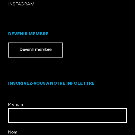
INSTAGRAM
DEVENIR MEMBRE
Devenir membre
INSCRIVEZ-VOUS À NOTRE INFOLETTRE
Prénom
Nom