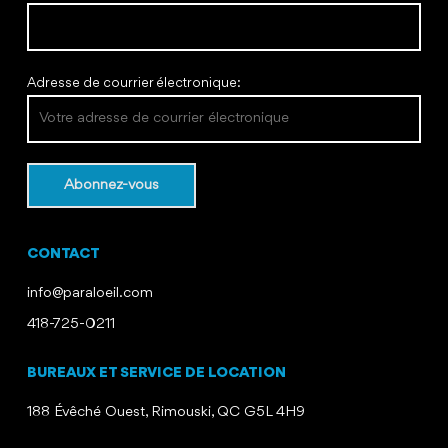
Adresse de courrier électronique:
CONTACT
info@paraloeil.com
418-725-0211
BUREAUX ET SERVICE DE LOCATION
188 Évêché Ouest, Rimouski, QC G5L 4H9