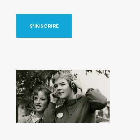
S'INSCRIRE