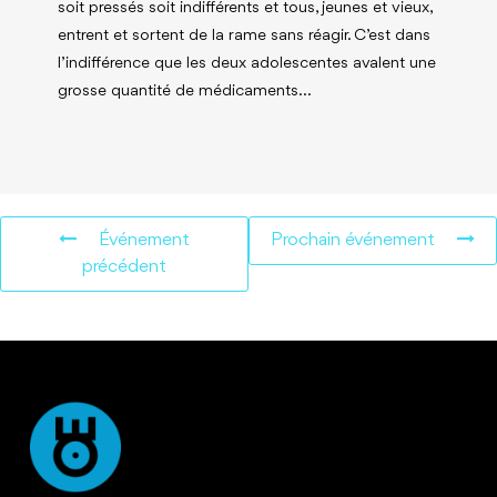
soit pressés soit indifférents et tous, jeunes et vieux,
entrent et sortent de la rame sans réagir. C’est dans
l’indifférence que les deux adolescentes avalent une
grosse quantité de médicaments…
Événement
Prochain événement
précédent