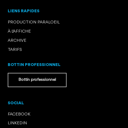
LIENS RAPIDES
PRODUCTION PARALOEIL
À L’AFFICHE
ARCHIVE
TARIFS
BOTTIN PROFESSIONNEL
Bottin professionnel
SOCIAL
FACEBOOK
LINKEDIN