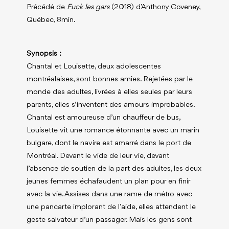
Précédé de
Fuck les gars
(2018) d’Anthony Coveney,
Québec, 8min.
Synopsis :
Chantal et Louisette, deux adolescentes
montréalaises, sont bonnes amies. Rejetées par le
monde des adultes, livrées à elles seules par leurs
parents, elles s’inventent des amours improbables.
Chantal est amoureuse d’un chauffeur de bus,
Louisette vit une romance étonnante avec un marin
bulgare, dont le navire est amarré dans le port de
Montréal. Devant le vide de leur vie, devant
l’absence de soutien de la part des adultes, les deux
jeunes femmes échafaudent un plan pour en finir
avec la vie. Assises dans une rame de métro avec
une pancarte implorant de l’aide, elles attendent le
geste salvateur d’un passager. Mais les gens sont