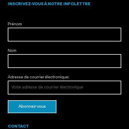
INSCRIVEZ-VOUS À NOTRE INFOLETTRE
Prénom
Nom
Adresse de courrier électronique:
CONTACT