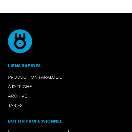
LIENS RAPIDES
PRODUCTION PARALOEIL
À L’AFFICHE
ARCHIVE
TARIFS
BOTTIN PROFESSIONNEL