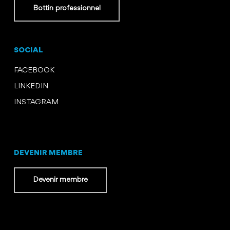
Bottin professionnel
SOCIAL
FACEBOOK
LINKEDIN
INSTAGRAM
DEVENIR MEMBRE
Devenir membre