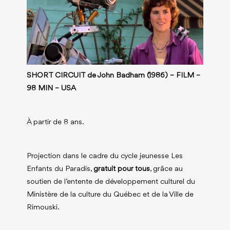
SHORT CIRCUIT de John Badham (1986) – FILM
–
98 MIN – USA
À partir de 8 ans.
Projection dans le cadre du cycle jeunesse Les
Enfants du Paradis,
gratuit pour tous
, grâce au
soutien de l’entente de développement culturel du
Ministère de la culture du Québec et de la Ville de
Rimouski.