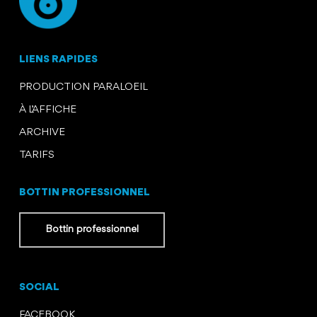
LIENS RAPIDES
PRODUCTION PARALOEIL
À L’AFFICHE
ARCHIVE
TARIFS
BOTTIN PROFESSIONNEL
Bottin professionnel
SOCIAL
FACEBOOK