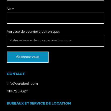
Nom
Adresse de courrier électronique:
CONTACT
info@paraloeil.com
418-725-0211
BUREAUX ET SERVICE DE LOCATION