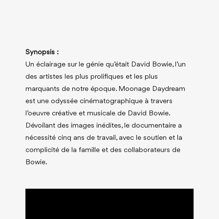
Synopsis :
Un éclairage sur le génie qu’était David Bowie, l’un
des artistes les plus prolifiques et les plus
marquants de notre époque. Moonage Daydream
est une odyssée cinématographique à travers
l’oeuvre créative et musicale de David Bowie.
Dévoilant des images inédites, le documentaire a
nécessité cinq ans de travail, avec le soutien et la
complicité de la famille et des collaborateurs de
Bowie.