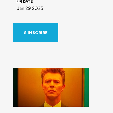
DATE
Jan 29 2023
S'INSCRIRE