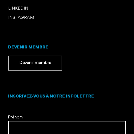
LINKEDIN
INSTAGRAM
DEVENIR MEMBRE
Devenir membre
INSCRIVEZ-VOUS À NOTRE INFOLETTRE
Prénom