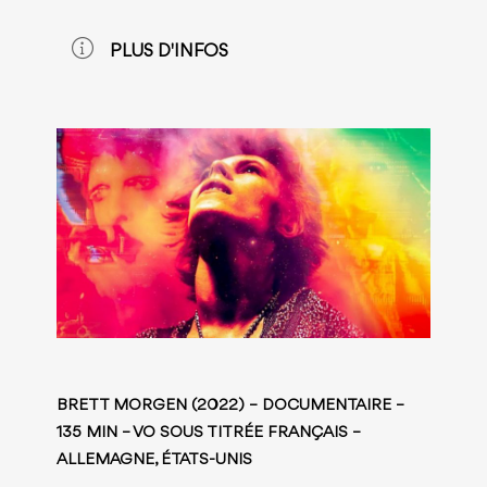
PLUS D'INFOS
BRETT MORGEN (2022) – DOCUMENTAIRE –
135 MIN – VO SOUS TITRÉE FRANÇAIS –
ALLEMAGNE, ÉTATS-UNIS