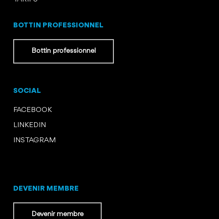
BOTTIN PROFESSIONNEL
Bottin professionnel
SOCIAL
FACEBOOK
LINKEDIN
INSTAGRAM
DEVENIR MEMBRE
Devenir membre