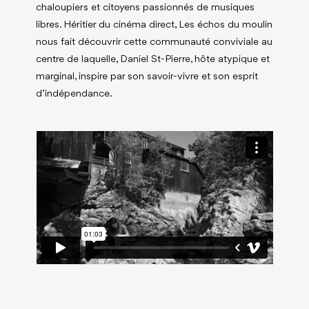
chaloupiers et citoyens passionnés de musiques
libres. Héritier du cinéma direct, Les échos du moulin
nous fait découvrir cette communauté conviviale au
centre de laquelle, Daniel St-Pierre, hôte atypique et
marginal, inspire par son savoir-vivre et son esprit
d’indépendance.