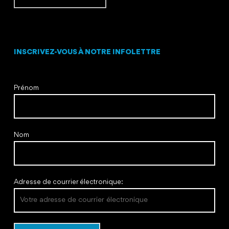
INSCRIVEZ-VOUS À NOTRE INFOLETTRE
Prénom
Nom
Adresse de courrier électronique: