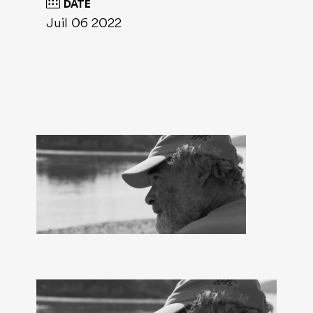
DATE
Juil 06 2022