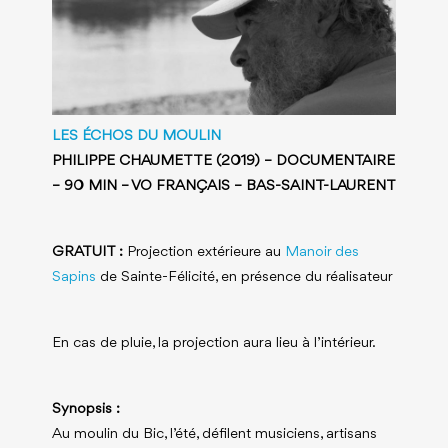
LES ÉCHOS DU MOULIN
PHILIPPE CHAUMETTE (2019) – DOCUMENTAIRE
– 90 MIN – VO FRANÇAIS – BAS-SAINT-LAURENT
GRATUIT :
Projection extérieure au
Manoir des
Sapins
de Sainte-Félicité, en présence du réalisateur
En cas de pluie, la projection aura lieu à l’intérieur.
Synopsis :
Au moulin du Bic, l’été, défilent musiciens, artisans