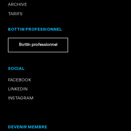
ARCHIVE
TARIFS
BOTTIN PROFESSIONNEL
Bottin professionnel
SOCIAL
FACEBOOK
LINKEDIN
INSTAGRAM
DEVENIR MEMBRE