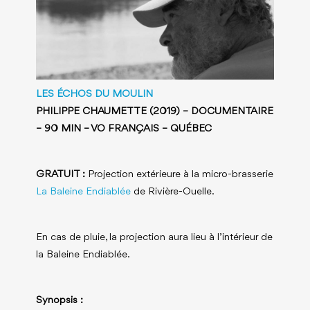
LES ÉCHOS DU MOULIN
PHILIPPE CHAUMETTE (2019) – DOCUMENTAIRE
– 90 MIN – VO FRANÇAIS – QUÉBEC
GRATUIT :
Projection extérieure à la micro-brasserie
La Baleine Endiablée
de Rivière-Ouelle.
En cas de pluie, la projection aura lieu à l’intérieur de
la Baleine Endiablée.
Synopsis :