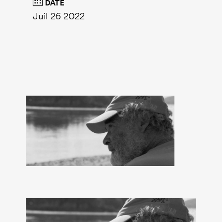
DATE
Juil 26 2022