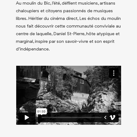
Au moulin du Bic, l’été, défilent musiciens, artisans
chaloupiers et citoyens passionnés de musiques
libres. Héritier du cinéma direct, Les échos du moulin
nous fait découvrir cette communauté conviviale au
centre de laquelle, Daniel St-Pierre, hôte atypique et
marginal, inspire par son savoir-vivre et son esprit
d’indépendance.