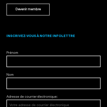
Devenir membre
INSCRIVEZ-VOUS À NOTRE INFOLETTRE
Prénom
Nom
Adresse de courrier électronique: