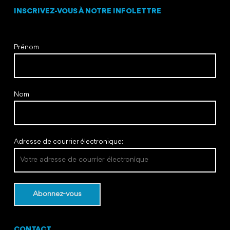
INSCRIVEZ-VOUS À NOTRE INFOLETTRE
Prénom
Nom
Adresse de courrier électronique:
CONTACT