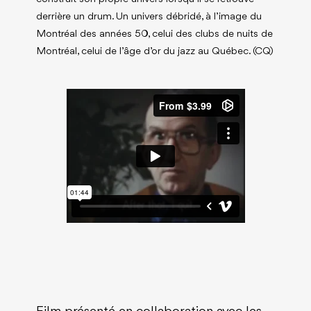
derrière un drum. Un univers débridé, à l’image du
Montréal des années 50, celui des clubs de nuits de
Montréal, celui de l’âge d’or du jazz au Québec. (CQ)