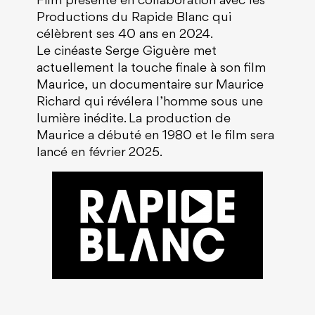
Film présenté en collaboration avec les
Productions du Rapide Blanc qui
célèbrent ses 40 ans en 2024.
Le cinéaste Serge Giguère met
actuellement la touche finale à son film
Maurice,
un documentaire sur Maurice
Richard qui révélera l’homme sous une
lumière inédite. La production de
Maurice
a débuté en 1980 et le film sera
lancé en février 2025.