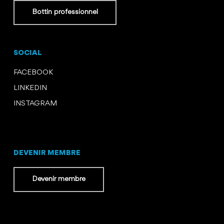
Bottin professionnel
SOCIAL
FACEBOOK
LINKEDIN
INSTAGRAM
DEVENIR MEMBRE
Devenir membre