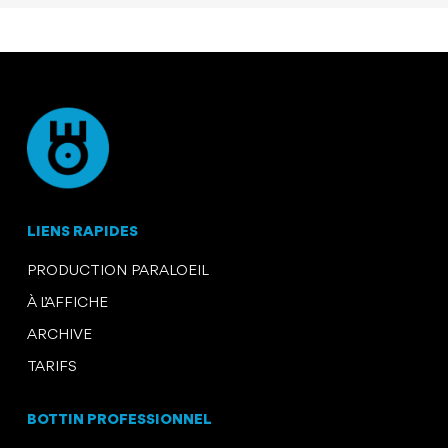
LIENS RAPIDES
PRODUCTION PARALOEIL
À L’AFFICHE
ARCHIVE
TARIFS
BOTTIN PROFESSIONNEL