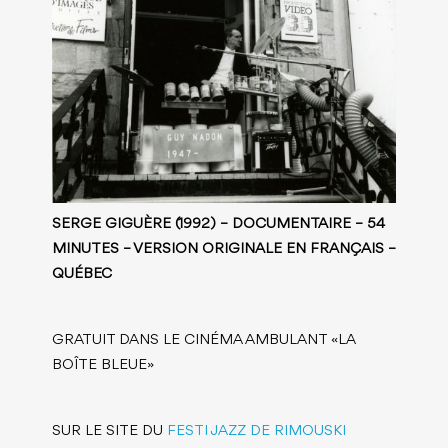
SERGE GIGUÈRE (1992) – DOCUMENTAIRE – 54
MINUTES – VERSION ORIGINALE EN FRANÇAIS –
QUÉBEC
GRATUIT DANS LE CINÉMA AMBULANT «LA
BOÎTE BLEUE»
SUR LE SITE DU
FESTI JAZZ DE RIMOUSKI