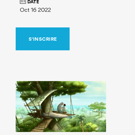
DATE
Oct 16 2022
S'INSCRIRE