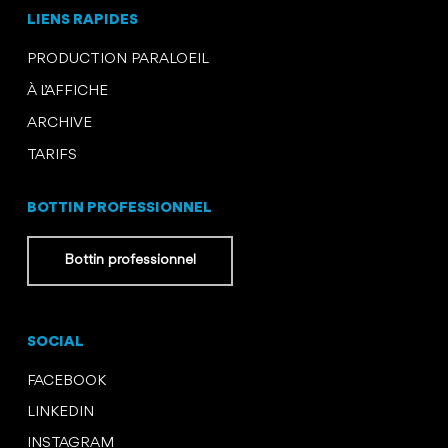
LIENS RAPIDES
PRODUCTION PARALOEIL
À L’AFFICHE
ARCHIVE
TARIFS
BOTTIN PROFESSIONNEL
Bottin professionnel
SOCIAL
FACEBOOK
LINKEDIN
INSTAGRAM