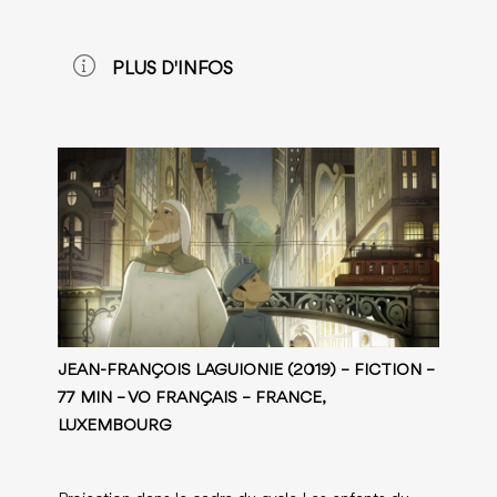
PLUS D'INFOS
JEAN-FRANÇOIS LAGUIONIE (2019) – FICTION –
77 MIN – VO FRANÇAIS – FRANCE,
LUXEMBOURG