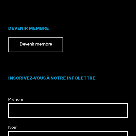
DEVENIR MEMBRE
Devenir membre
INSCRIVEZ-VOUS À NOTRE INFOLETTRE
Prénom
Nom