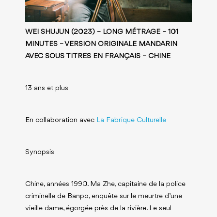
WEI SHUJUN
(2023) – LONG MÉTRAGE – 101
MINUTES – VERSION ORIGINALE MANDARIN
AVEC SOUS TITRES EN FRANÇAIS – CHINE
13 ans et plus
En collaboration avec
La Fabrique Culturelle
Synopsis
Chine, années 1990. Ma Zhe, capitaine de la police
criminelle de Banpo, enquête sur le meurtre d’une
vieille dame, égorgée près de la rivière. Le seul