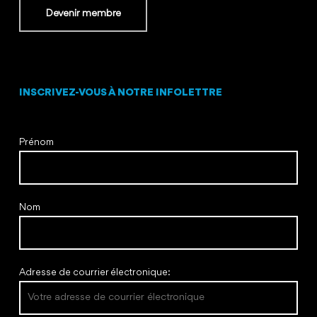
Devenir membre
INSCRIVEZ-VOUS À NOTRE INFOLETTRE
Prénom
Nom
Adresse de courrier électronique: