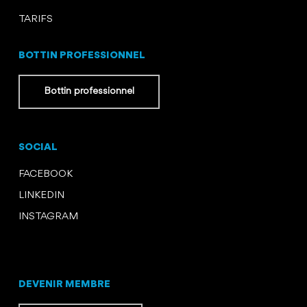
TARIFS
BOTTIN PROFESSIONNEL
Bottin professionnel
SOCIAL
FACEBOOK
LINKEDIN
INSTAGRAM
DEVENIR MEMBRE