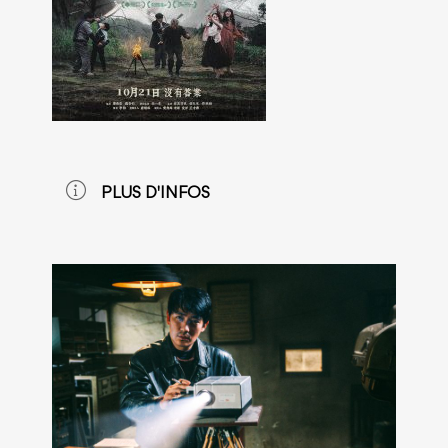
PLUS D'INFOS