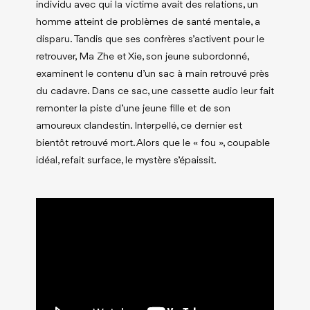
individu avec qui la victime avait des relations, un
homme atteint de problèmes de santé mentale, a
disparu. Tandis que ses confrères s’activent pour le
retrouver, Ma Zhe et Xie, son jeune subordonné,
examinent le contenu d’un sac à main retrouvé près
du cadavre. Dans ce sac, une cassette audio leur fait
remonter la piste d’une jeune fille et de son
amoureux clandestin. Interpellé, ce dernier est
bientôt retrouvé mort. Alors que le « fou », coupable
idéal, refait surface, le mystère s’épaissit.