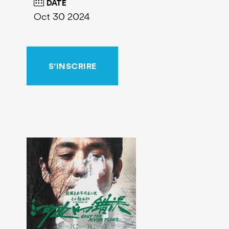
DATE
Oct 30 2024
S'INSCRIRE