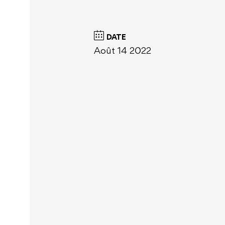
DATE
Août 14 2022