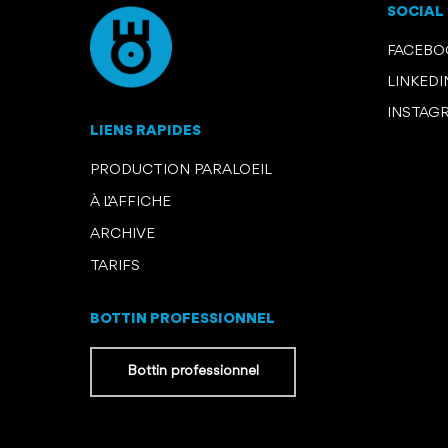
SOCIAL
FACEB
LINKEDI
INSTAG
LIENS RAPIDES
PRODUCTION PARALOEIL
À L’AFFICHE
ARCHIVE
TARIFS
BOTTIN PROFESSIONNEL
Bottin professionnel