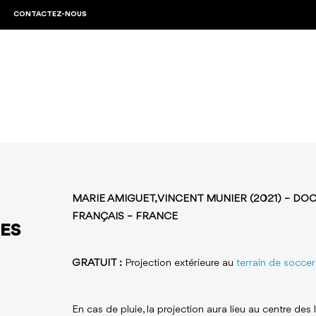
CONTACTEZ-NOUS
MARIE AMIGUET, VINCENT MUNIER (2021) – DOC
FRANÇAIS – FRANCE
GES
GRATUIT :
Projection extérieure au
terrain de soccer
En cas de pluie, la projection aura lieu au centre des l