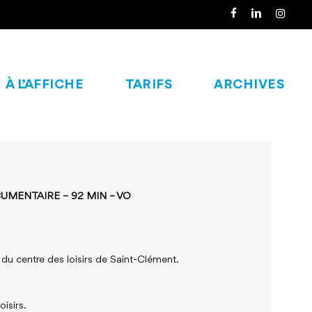
À L’AFFICHE
TARIFS
ARCHIVES
UMENTAIRE – 92 MIN – VO
du centre des loisirs de Saint-Clément.
oisirs.