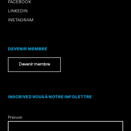
FACEBOOK
LINKEDIN
INSTAGRAM
DEVENIR MEMBRE
Devenir membre
INSCRIVEZ-VOUS À NOTRE INFOLETTRE
Prénom