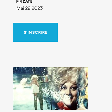
DATE
Mai 28 2023
S'INSCRIRE