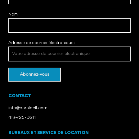
Nom
Adresse de courrier électronique:
CONTACT
info@paraloeil.com
418-725-0211
BUREAUX ET SERVICE DE LOCATION