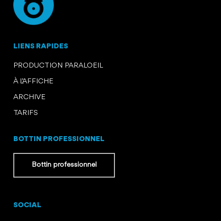
LIENS RAPIDES
PRODUCTION PARALOEIL
À L’AFFICHE
ARCHIVE
TARIFS
BOTTIN PROFESSIONNEL
Bottin professionnel
SOCIAL