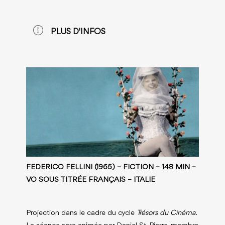
PLUS D'INFOS
FEDERICO FELLINI (1965) – FICTION – 148 MIN –
VO SOUS TITRÉE FRANÇAIS – ITALIE
Projection dans le cadre du cycle
Trésors du Cinéma
.