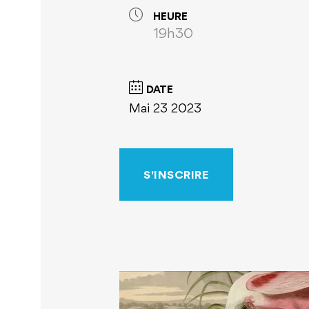
HEURE
19h30
DATE
Mai 23 2023
S'INSCRIRE