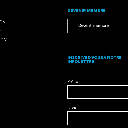
DEVENIR MEMBRE
OOK
Devenir membre
N
RAM
INSCRIVEZ-VOUS À NOTRE
INFOLETTRE
Prénom
Nom