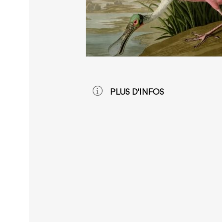
PLUS D'INFOS