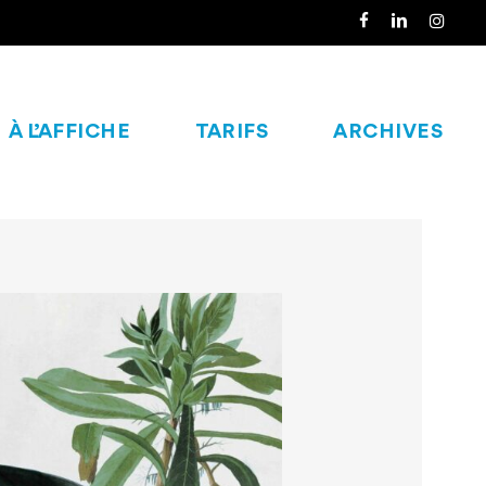
À L’AFFICHE
TARIFS
ARCHIVES