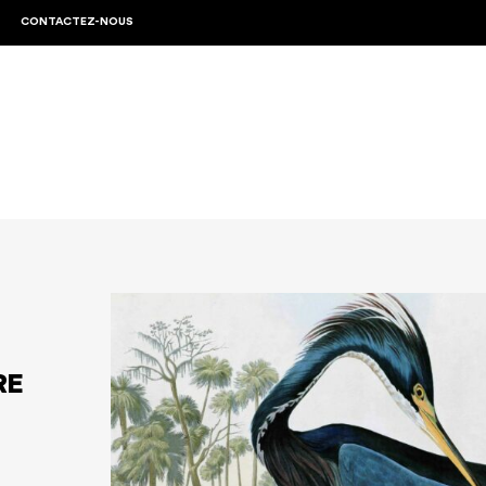
CONTACTEZ-NOUS
RE