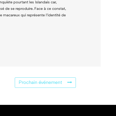
nquiète pourtant les Islandais car,
sé de se reproduire. Face à ce constat,
e macareux qui représente l’identité de
Prochain événement