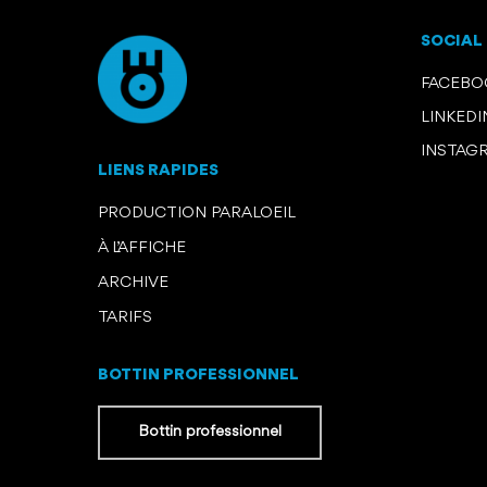
SOCIAL
FACEB
LINKEDI
INSTAG
LIENS RAPIDES
PRODUCTION PARALOEIL
À L’AFFICHE
ARCHIVE
TARIFS
BOTTIN PROFESSIONNEL
Bottin professionnel