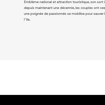
Emblème national et attraction touristique, son sort i
depuis maintenant une décennie, les couples ont ces
une poignée de passionnés se mobilise pour sauver l
l’île.