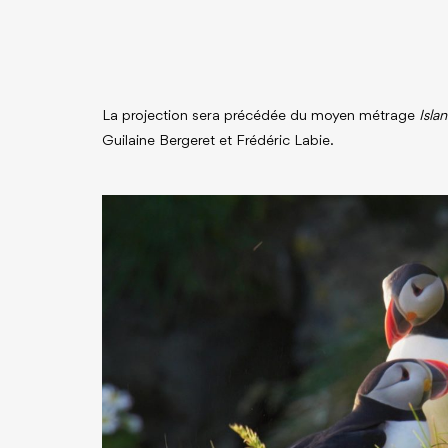
La projection sera précédée du moyen métrage
Isla
Guilaine Bergeret et Frédéric Labie.