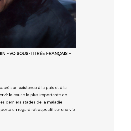
IN – VO SOUS-TITRÉE FRANÇAIS –
cré son existence à la paix et à la
ervir la cause la plus importante de
 les derniers stades de la maladie
 porte un regard rétrospectif sur une vie