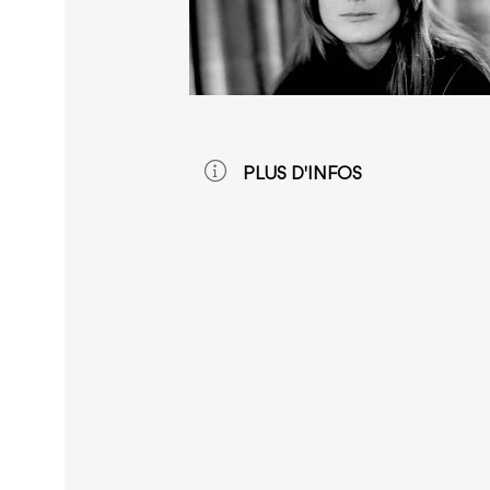
PLUS D'INFOS