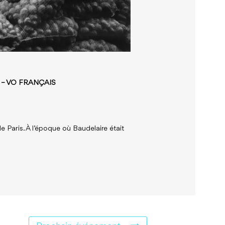
 – VO FRANÇAIS
 Paris. À l’époque où Baudelaire était