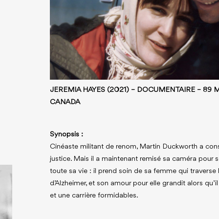
JEREMIA HAYES (2021) – DOCUMENTAIRE – 89 M
CANADA
Synopsis :
Cinéaste militant de renom, Martin Duckworth a consa
justice. Mais il a maintenant remisé sa caméra pour s
toute sa vie : il prend soin de sa femme qui traverse
d’Alzheimer, et son amour pour elle grandit alors qu’il
et une carrière formidables.