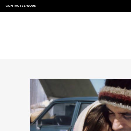
CONTACTEZ-NOUS