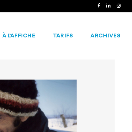
À L’AFFICHE
TARIFS
ARCHIVES