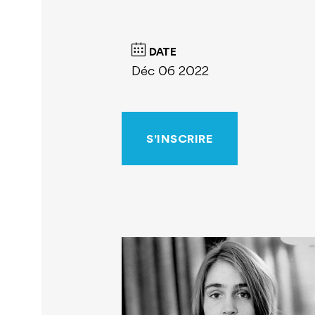
DATE
Déc 06 2022
S'INSCRIRE