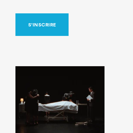
S'INSCRIRE