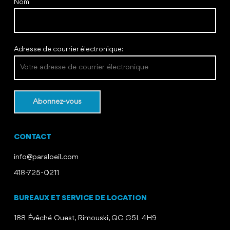
Nom
Adresse de courrier électronique:
CONTACT
info@paraloeil.com
418-725-0211
BUREAUX ET SERVICE DE LOCATION
188 Évêché Ouest, Rimouski, QC G5L 4H9