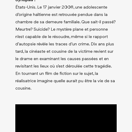
Synopsis :
États-Unis. Le 17 janvier 2008, une adolescente
d’origine haïtienne est retrouvée pendue dans la
chambre de sa demeure familiale. Que sait-il passé?
Meurtre? Suicide? Le mystère plane et personne
n’est capable de le résoudre, même si le rapport
d’autopsie révèle les traces d’un crime. Dix ans plus
tard, la cinéaste et cousine de la victime revient sur
le drame en examinant les causes passées et en
revisitant les lieux où s’est déroulée cette tragédie.
En tournant un film de fiction sur le sujet, la
réalisatrice imagine quelle aurait pu être la vie de sa
cousine.