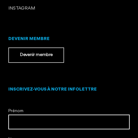
INSTAGRAM
DEVENIR MEMBRE
Devenir membre
INSCRIVEZ-VOUS À NOTRE INFOLETTRE
Prénom