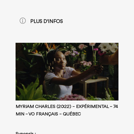
PLUS D'INFOS
MYRIAM CHARLES (2022) – EXPÉRIMENTAL – 74
MIN – VO FRANÇAIS – QUÉBEC