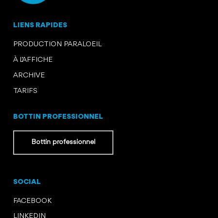
LIENS RAPIDES
PRODUCTION PARALOEIL
À L’AFFICHE
ARCHIVE
TARIFS
BOTTIN PROFESSIONNEL
Bottin professionnel
SOCIAL
FACEBOOK
LINKEDIN