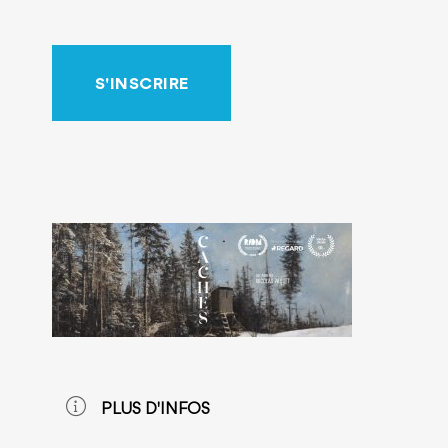
S'INSCRIRE
PLUS D'INFOS