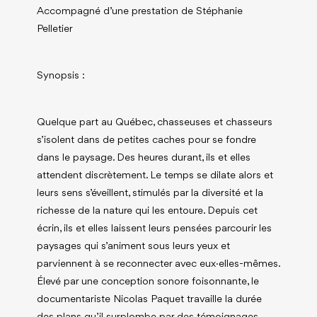
Accompagné d’une prestation de Stéphanie
Pelletier
Synopsis :
Quelque part au Québec, chasseuses et chasseurs
s’isolent dans de petites caches pour se fondre
dans le paysage. Des heures durant, ils et elles
attendent discrètement. Le temps se dilate alors et
leurs sens s’éveillent, stimulés par la diversité et la
richesse de la nature qui les entoure. Depuis cet
écrin, ils et elles laissent leurs pensées parcourir les
paysages qui s’animent sous leurs yeux et
parviennent à se reconnecter avec eux·elles-mêmes.
Élevé par une conception sonore foisonnante, le
documentariste Nicolas Paquet travaille la durée