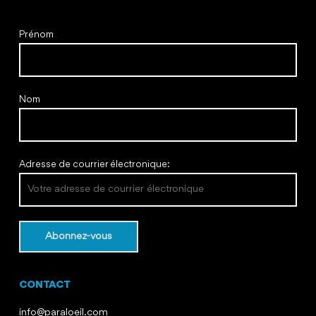
Prénom
Nom
Adresse de courrier électronique:
CONTACT
info@paraloeil.com