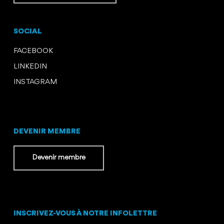
SOCIAL
FACEBOOK
LINKEDIN
INSTAGRAM
DEVENIR MEMBRE
Devenir membre
INSCRIVEZ-VOUS À NOTRE INFOLETTRE