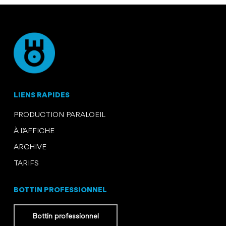
LIENS RAPIDES
PRODUCTION PARALOEIL
À L’AFFICHE
ARCHIVE
TARIFS
BOTTIN PROFESSIONNEL
Bottin professionnel