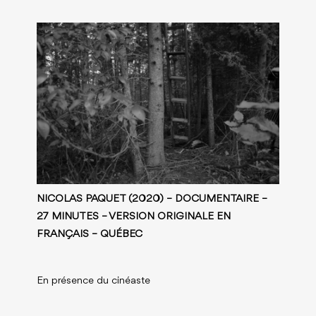
NICOLAS PAQUET
(2020) – DOCUMENTAIRE –
27 MINUTES – VERSION ORIGINALE EN
FRANÇAIS – QUÉBEC
En présence du cinéaste