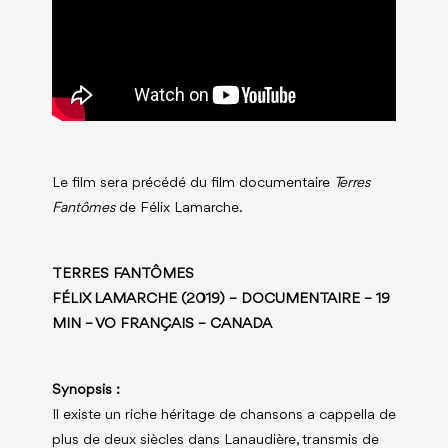
Le film sera précédé du film documentaire
Terres
Fantômes
de Félix Lamarche.
TERRES FANTÔMES
FÉLIX LAMARCHE (2019) – DOCUMENTAIRE – 19
MIN – VO FRANÇAIS – CANADA
Synopsis :
Il existe un riche héritage de chansons a cappella de
plus de deux siècles dans Lanaudière, transmis de