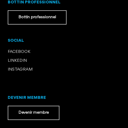
BOTTIN PROFESSIONNEL
Bottin professionnel
SOCIAL
FACEBOOK
LINKEDIN
INSTAGRAM
DEVENIR MEMBRE
Devenir membre