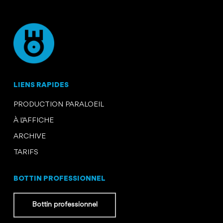
LIENS RAPIDES
PRODUCTION PARALOEIL
À L’AFFICHE
ARCHIVE
TARIFS
BOTTIN PROFESSIONNEL
Bottin professionnel