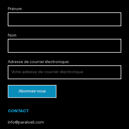
Prénom
Nom
Adresse de courrier électronique:
CONTACT
info@paraloeil.com