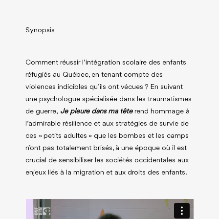
Synopsis
Comment réussir l’intégration scolaire des enfants
réfugiés au Québec, en tenant compte des
violences indicibles qu’ils ont vécues ? En suivant
une psychologue spécialisée dans les traumatismes
de guerre,
Je pleure dans ma tête
rend hommage à
l’admirable résilience et aux stratégies de survie de
ces « petits adultes » que les bombes et les camps
n’ont pas totalement brisés, à une époque où il est
crucial de sensibiliser les sociétés occidentales aux
enjeux liés à la migration et aux droits des enfants.