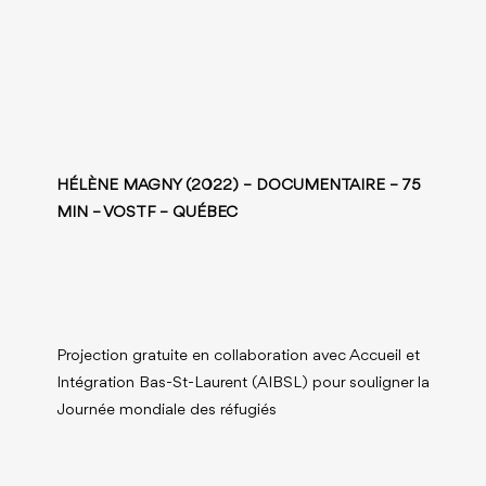
HÉLÈNE MAGNY (2022) – DOCUMENTAIRE – 75
MIN – VOSTF – QUÉBEC
Projection gratuite en collaboration avec Accueil et
Intégration Bas-St-Laurent (AIBSL) pour souligner la
Journée mondiale des réfugiés