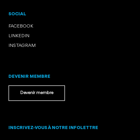
SOCIAL
FACEBOOK
LINKEDIN
INSTAGRAM
DEVENIR MEMBRE
Devenir membre
INSCRIVEZ-VOUS À NOTRE INFOLETTRE