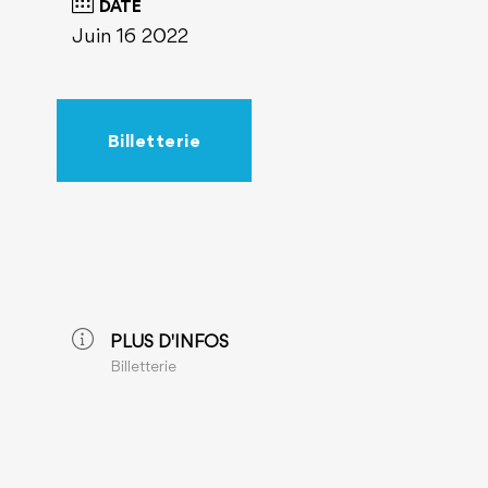
DATE
Juin 16 2022
Billetterie
PLUS D'INFOS
Billetterie