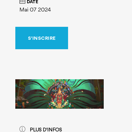
DATE
Mai 07 2024
S'INSCRIRE
PLUS D'INFOS