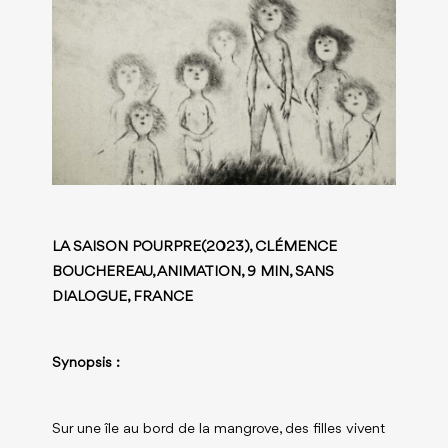
LA SAISON POURPRE(2023), CLÉMENCE
BOUCHEREAU, ANIMATION, 9 MIN, SANS
DIALOGUE, FRANCE
Synopsis :
Sur une île au bord de la mangrove, des filles vivent