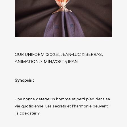
OUR UNIFORM (2023), JEAN-LUC XIBERRAS,
ANIMATION, 7 MIN, VOSTF, IRAN
Synopsis :
Une nonne déterre un homme et perd pied dans sa
vie quotidienne. Les secrets et l’harmonie peuvent-
ils coexister ?