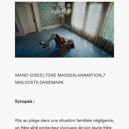
MANO (2023), TOKE MADSEN, ANIMATION, 7
MIN, VOSTF, DANEMARK
Synopsis :
Pris au piège dans une situation familiale négligente,
un frère aîné protecteur s’occupe de son jeune frère