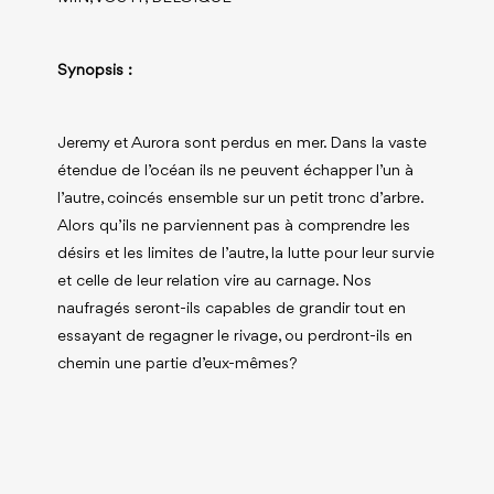
Synopsis :
Jeremy et Aurora sont perdus en mer. Dans la vaste
étendue de l’océan ils ne peuvent échapper l’un à
l’autre, coincés ensemble sur un petit tronc d’arbre.
Alors qu’ils ne parviennent pas à comprendre les
désirs et les limites de l’autre, la lutte pour leur survie
et celle de leur relation vire au carnage. Nos
naufragés seront-ils capables de grandir tout en
essayant de regagner le rivage, ou perdront-ils en
chemin une partie d’eux-mêmes?