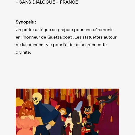
– SANS DIALOGUE – FRANCE
Synopsis :
Un prêtre aztèque se prépare pour une cérémonie
en l’honneur de Quetzalcoatl. Les statuettes autour
de lui prennent vie pour l’aider à incarner cette
divinité.