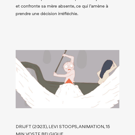
et confronte sa mère absente, ce qui l’amène à
prendre une décision irréfléchie.
DRIJFT (2023), LEVI STOOPS, ANIMATION, 15
MIN, VOSTF, BELGIQUE