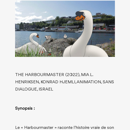
THE HARBOURMASTER (2022), MIA L.
HENRIKSEN, KONRAD HJEMLI, ANIMATION, SANS
DIALOGUE, ISRAEL
Synopsis :
Le « Harbourmaster » raconte l’histoire vraie de son