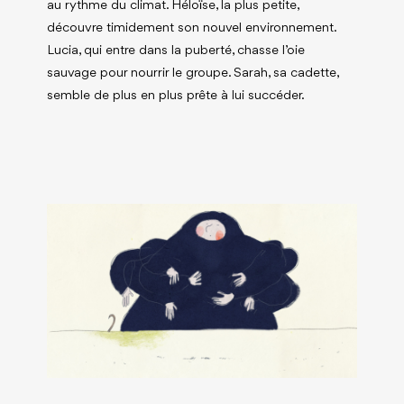
au rythme du climat. Héloïse, la plus petite,
découvre timidement son nouvel environnement.
Lucia, qui entre dans la puberté, chasse l’oie
sauvage pour nourrir le groupe. Sarah, sa cadette,
semble de plus en plus prête à lui succéder.