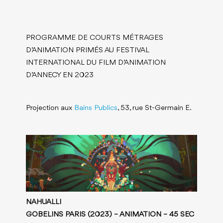
PROGRAMME DE COURTS MÉTRAGES
D’ANIMATION PRIMÉS AU FESTIVAL
INTERNATIONAL DU FILM D’ANIMATION
D’ANNECY EN 2023
Projection aux
Bains Publics
, 53, rue St-Germain E.
NAHUALLI
GOBELINS PARIS (2023) – ANIMATION – 45 SEC