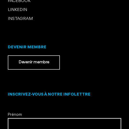
FACEBOOK
LINKEDIN
INSTAGRAM
DEVENIR MEMBRE
Devenir membre
INSCRIVEZ-VOUS À NOTRE INFOLETTRE
Prénom