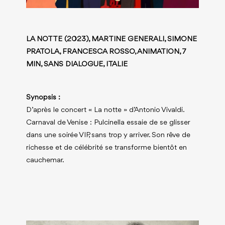
LA NOTTE (2023), MARTINE GENERALI, SIMONE
PRATOLA, FRANCESCA ROSSO, ANIMATION, 7
MIN, SANS DIALOGUE, ITALIE
Synopsis :
D’après le concert « La notte » d’Antonio Vivaldi.
Carnaval de Venise : Pulcinella essaie de se glisser
dans une soirée VIP, sans trop y arriver. Son rêve de
richesse et de célébrité se transforme bientôt en
cauchemar.