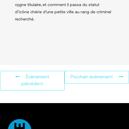
cygne titulaire, et comment il passa du statut
d’icône chérie d’une petite ville au rang de criminel
recherché.
Événement
Prochain événement
précédent