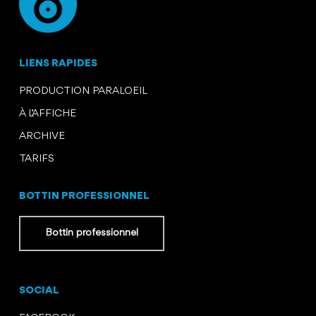
LIENS RAPIDES
PRODUCTION PARALOEIL
À L’AFFICHE
ARCHIVE
TARIFS
BOTTIN PROFESSIONNEL
Bottin professionnel
SOCIAL