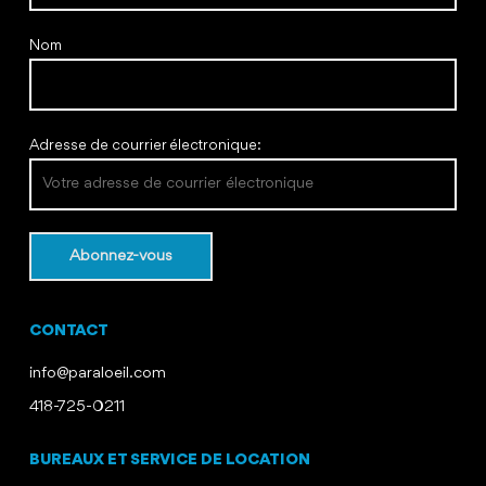
Nom
Adresse de courrier électronique:
CONTACT
info@paraloeil.com
418-725-0211
BUREAUX ET SERVICE DE LOCATION