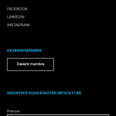
FACEBOOK
LINKEDIN
INSTAGRAM
DEVENIR MEMBRE
Devenir membre
INSCRIVEZ-VOUS À NOTRE INFOLETTRE
Prénom