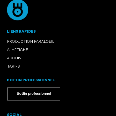
LIENS RAPIDES
PRODUCTION PARALOEIL
À L’AFFICHE
ARCHIVE
TARIFS
BOTTIN PROFESSIONNEL
Bottin professionnel
SOCIAL