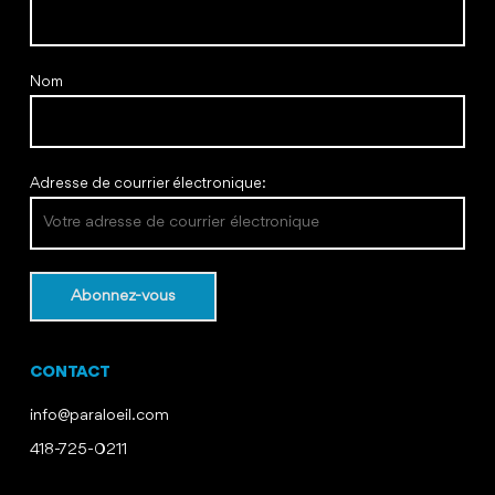
Nom
Adresse de courrier électronique:
CONTACT
info@paraloeil.com
418-725-0211