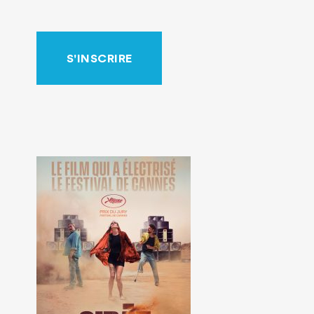
S'INSCRIRE