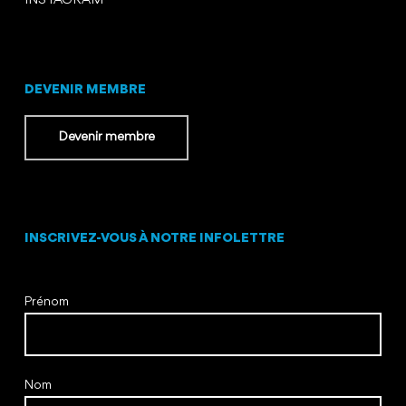
INSTAGRAM
DEVENIR MEMBRE
Devenir membre
INSCRIVEZ-VOUS À NOTRE INFOLETTRE
Prénom
Nom