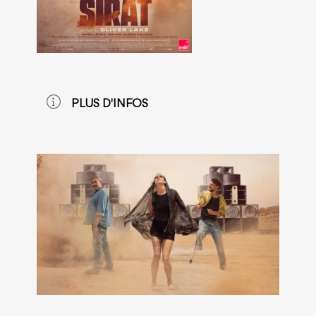
PLUS D'INFOS