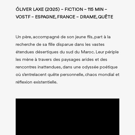
ÓLIVER LAXE (2025) – FICTION – 115 MIN –
VOSTF – ESPAGNE, FRANCE – DRAME, QUÊTE
Un père, accompagné de son jeune fils, part à la
recherche de sa fille disparue dans les vastes
étendues désertiques du sud du Maroc. Leur périple
les mène à travers des paysages arides et des
rencontres inattendues, dans une odyssée poétique
où s’entrelacent quête personnelle, chaos mondial et
réflexion existentielle.