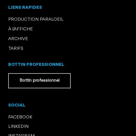
LIENS RAPIDES
PRODUCTION PARALOEIL
À L’AFFICHE
ARCHIVE
TARIFS
BOTTIN PROFESSIONNEL
Bottin professionnel
SOCIAL
FACEBOOK
LINKEDIN