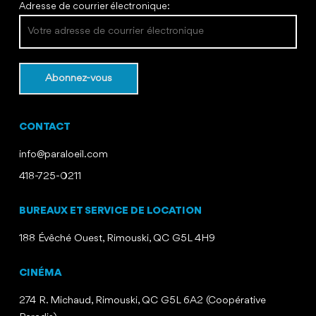
Adresse de courrier électronique:
CONTACT
info@paraloeil.com
418-725-0211
BUREAUX ET SERVICE DE LOCATION
188 Évêché Ouest, Rimouski, QC G5L 4H9
CINÉMA
274 R. Michaud, Rimouski, QC G5L 6A2 (Coopérative