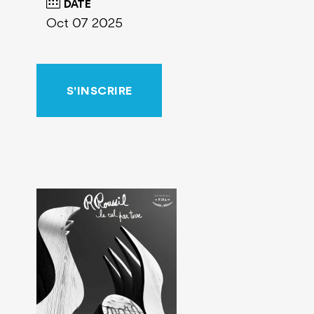
DATE
Oct 07 2025
S'INSCRIRE