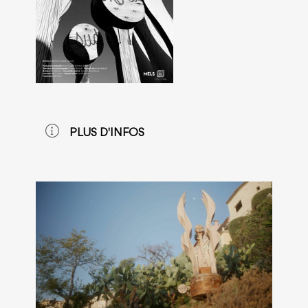
PLUS D'INFOS