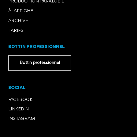
PRODUCTION PARALOEIL
À L’AFFICHE
ARCHIVE
TARIFS
BOTTIN PROFESSIONNEL
Bottin professionnel
SOCIAL
FACEBOOK
LINKEDIN
INSTAGRAM