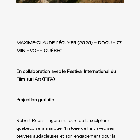
MAXIME-CLAUDE L’ÉCUYER (2025) – DOCU – 77
MIN – VOF – QUÉBEC
En collaboration avec le Festival International du
Film sur l’Art (FIFA)
Projection gratuite
Robert Roussil, figure majeure de la sculpture
québécoise, a marqué l’histoire de l’art avec ses
œuvres audacieuses et son engagement pour la