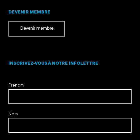
DEVENIR MEMBRE
Devenir membre
INSCRIVEZ-VOUS À NOTRE INFOLETTRE
Prénom
Nom