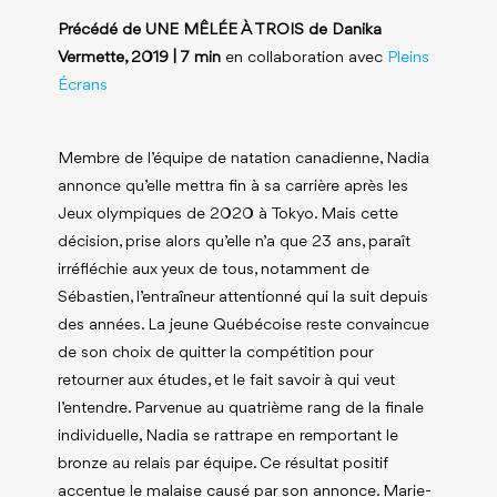
Précédé de UNE MÊLÉE À TROIS de Danika
Vermette, 2019 | 7 min
en collaboration avec
Pleins
Écrans
Membre de l’équipe de natation canadienne, Nadia
annonce qu’elle mettra fin à sa carrière après les
Jeux olympiques de 2020 à Tokyo. Mais cette
décision, prise alors qu’elle n’a que 23 ans, paraît
irréfléchie aux yeux de tous, notamment de
Sébastien, l’entraîneur attentionné qui la suit depuis
des années. La jeune Québécoise reste convaincue
de son choix de quitter la compétition pour
retourner aux études, et le fait savoir à qui veut
l’entendre. Parvenue au quatrième rang de la finale
individuelle, Nadia se rattrape en remportant le
bronze au relais par équipe. Ce résultat positif
accentue le malaise causé par son annonce. Marie-