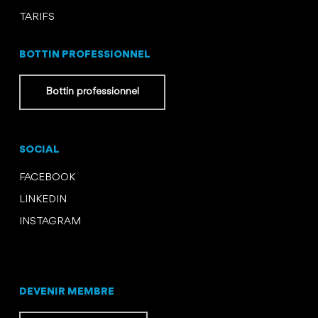
TARIFS
BOTTIN PROFESSIONNEL
Bottin professionnel
SOCIAL
FACEBOOK
LINKEDIN
INSTAGRAM
DEVENIR MEMBRE