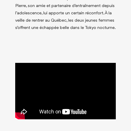
Pierre, son amie et partenaire d’entraînement depuis
l’adolescence, lui apporte un certain réconfort. À la
veille de rentrer au Québec, les deux jeunes femmes
s’offrent une échappée belle dans le Tokyo nocturne.