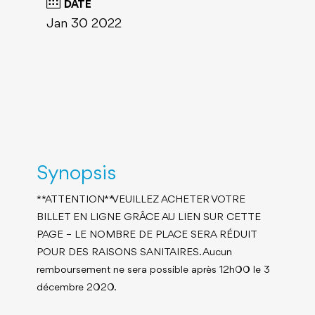
DATE
Jan 30 2022
Synopsis
** ATTENTION ** VEUILLEZ ACHETER VOTRE
BILLET EN LIGNE GRÂCE AU LIEN SUR CETTE
PAGE – LE NOMBRE DE PLACE SERA RÉDUIT
POUR DES RAISONS SANITAIRES. Aucun
remboursement ne sera possible après 12h00 le 3
décembre 2020.