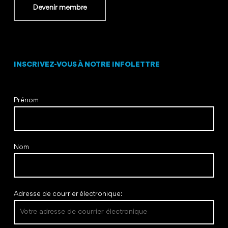
Devenir membre
INSCRIVEZ-VOUS À NOTRE INFOLETTRE
Prénom
Nom
Adresse de courrier électronique: