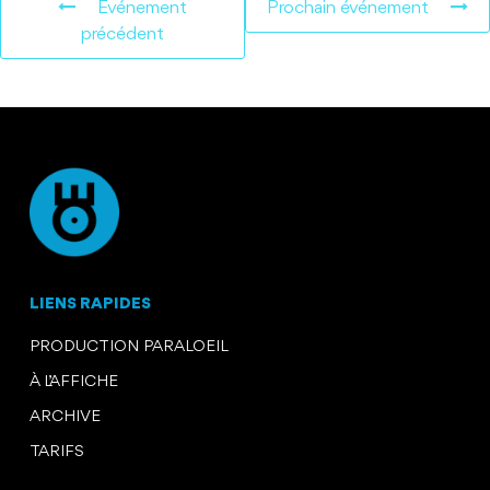
Événement
Prochain événement
précédent
LIENS RAPIDES
PRODUCTION PARALOEIL
À L’AFFICHE
ARCHIVE
TARIFS