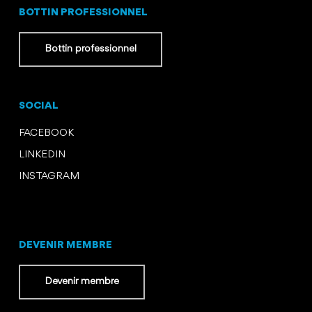
BOTTIN PROFESSIONNEL
Bottin professionnel
SOCIAL
FACEBOOK
LINKEDIN
INSTAGRAM
DEVENIR MEMBRE
Devenir membre