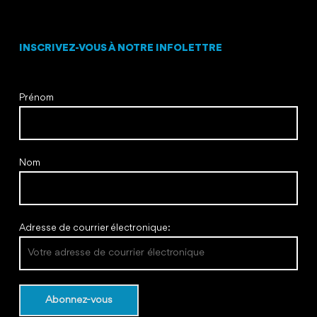
INSCRIVEZ-VOUS À NOTRE INFOLETTRE
Prénom
Nom
Adresse de courrier électronique: