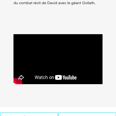
du combat récit de David avec le géant Goliath.