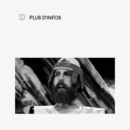
PLUS D'INFOS