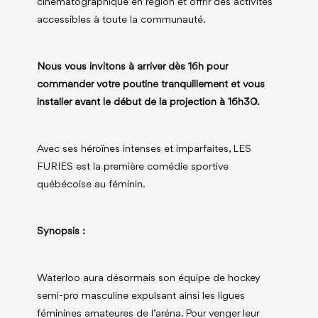
cinématographique en région et offrir des activités
accessibles à toute la communauté.
Nous vous invitons à arriver dès 16h pour
commander votre poutine tranquillement et vous
installer avant le début de la projection à 16h30.
Avec ses héroïnes intenses et imparfaites, LES
FURIES est la première comédie sportive
québécoise au féminin.
Synopsis :
Waterloo aura désormais son équipe de hockey
semi-pro masculine expulsant ainsi les ligues
féminines amateures de l’aréna. Pour venger leur