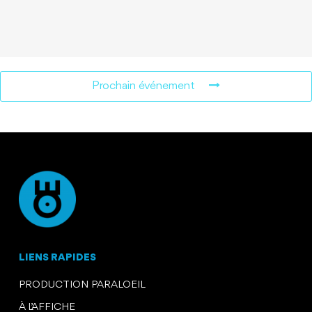
Prochain événement
LIENS RAPIDES
PRODUCTION PARALOEIL
À L’AFFICHE