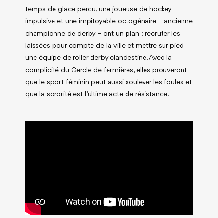
temps de glace perdu, une joueuse de hockey
impulsive et une impitoyable octogénaire – ancienne
championne de derby – ont un plan : recruter les
laissées pour compte de la ville et mettre sur pied
une équipe de roller derby clandestine. Avec la
complicité du Cercle de fermières, elles prouveront
que le sport féminin peut aussi soulever les foules et
que la sororité est l’ultime acte de résistance.