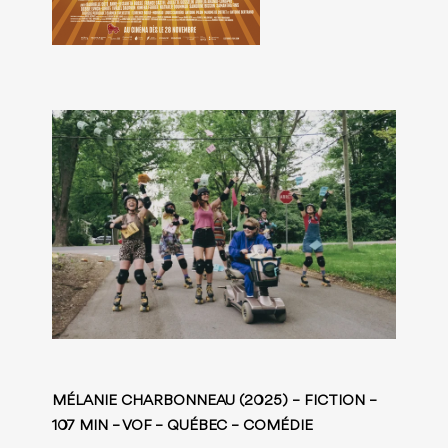
MÉLANIE CHARBONNEAU (2025) – FICTION –
107 MIN – VOF – QUÉBEC – COMÉDIE