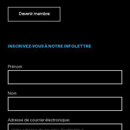
Devenir membre
INSCRIVEZ-VOUS À NOTRE INFOLETTRE
Prénom
Nom
Adresse de courrier électronique: