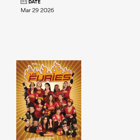
DATE
Mar 29 2026