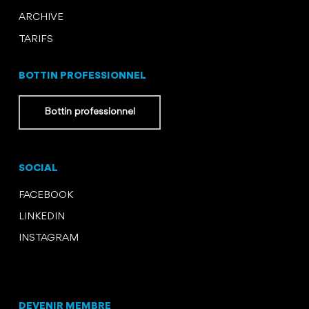
ARCHIVE
TARIFS
BOTTIN PROFESSIONNEL
Bottin professionnel
SOCIAL
FACEBOOK
LINKEDIN
INSTAGRAM
DEVENIR MEMBRE