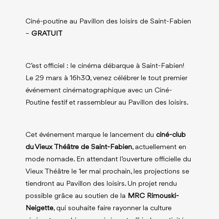
Ciné-poutine au Pavillon des loisirs de Saint-Fabien
–
GRATUIT
C’est officiel : le cinéma débarque à Saint-Fabien!
Le 29 mars à 16h30, venez célébrer le tout premier
événement cinématographique avec un Ciné-
Poutine festif et rassembleur au Pavillon des loisirs.
Cet événement marque le lancement du
ciné-club
du Vieux Théâtre de Saint-Fabien
, actuellement en
mode nomade. En attendant l’ouverture officielle du
Vieux Théâtre le 1er mai prochain, les projections se
tiendront au Pavillon des loisirs. Un projet rendu
possible grâce au soutien de la
MRC Rimouski-
Neigette
, qui souhaite faire rayonner la culture