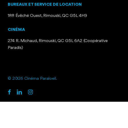
BUREAUX ET SERVICE DE LOCATION
188 Évêché Ouest, Rimouski, QC G5L 4H9
CINÉMA
274 R. Michaud, Rimouski, QC G5L 6A2 (Coopérative
Paradis)
© 2026 Cinéma Paraloeil.