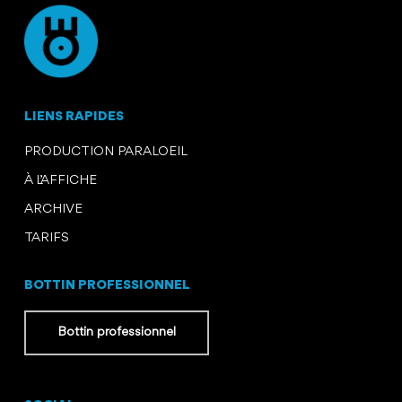
LIENS RAPIDES
PRODUCTION PARALOEIL
À L’AFFICHE
ARCHIVE
TARIFS
BOTTIN PROFESSIONNEL
Bottin professionnel