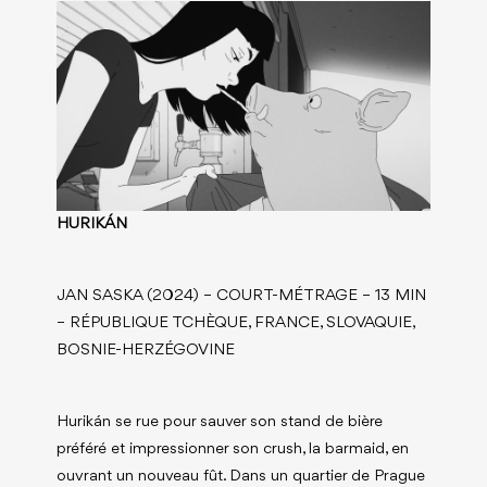
HURIKÁN
JAN SASKA (2024) – COURT-MÉTRAGE – 13 MIN
– RÉPUBLIQUE TCHÈQUE, FRANCE, SLOVAQUIE,
BOSNIE-HERZÉGOVINE
Hurikán se rue pour sauver son stand de bière
préféré et impressionner son crush, la barmaid, en
ouvrant un nouveau fût. Dans un quartier de Prague