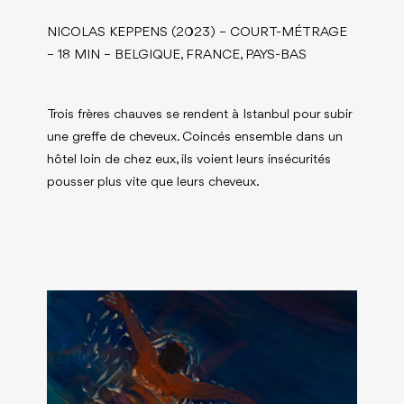
NICOLAS KEPPENS (2023) – COURT-MÉTRAGE
– 18 MIN – BELGIQUE, FRANCE, PAYS-BAS
Trois frères chauves se rendent à Istanbul pour subir
une greffe de cheveux. Coincés ensemble dans un
hôtel loin de chez eux, ils voient leurs insécurités
pousser plus vite que leurs cheveux.