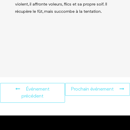
violent, il affronte voleurs, flics et sa propre soif. Il
récupère le fût, mais succombe à la tentation.
Événement
Prochain événement
précédent