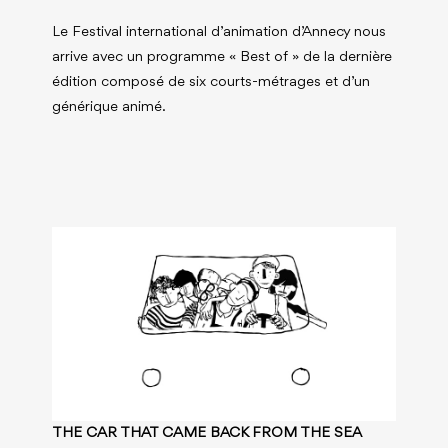
Le Festival international d’animation d’Annecy nous
arrive avec un programme « Best of » de la dernière
édition composé de six courts-métrages et d’un
générique animé.
THE CAR THAT CAME BACK FROM THE SEA