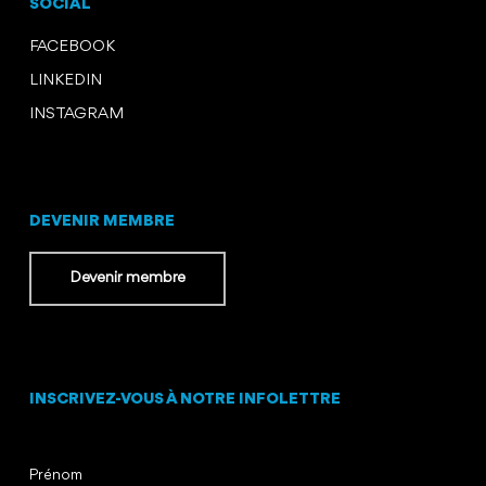
SOCIAL
FACEBOOK
LINKEDIN
INSTAGRAM
DEVENIR MEMBRE
Devenir membre
INSCRIVEZ-VOUS À NOTRE INFOLETTRE
Prénom