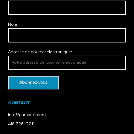
Nom
Adresse de courrier électronique:
CONTACT
info@paraloeil.com
418-725-0211