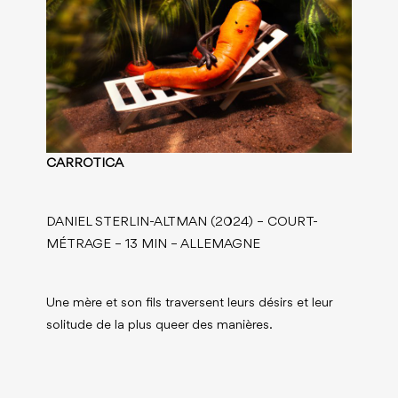
CARROTICA
DANIEL STERLIN-ALTMAN (2024) – COURT-
MÉTRAGE – 13 MIN – ALLEMAGNE
Une mère et son fils traversent leurs désirs et leur
solitude de la plus queer des manières.