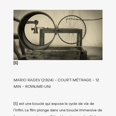
[S]
MARIO RADEV (2024) – COURT-MÉTRAGE – 12
MIN – ROYAUME-UNI
[S] est une boucle qui expose le cycle de vie de
l’infini. Le film plonge dans une boucle immersive de