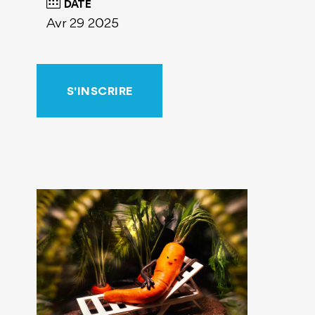
DATE
Avr 29 2025
S'INSCRIRE