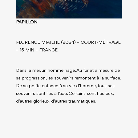
PAPILLON
FLORENCE MIAILHE (2024) – COURT-MÉTRAGE
– 15 MIN – FRANCE
Dans la mer, un homme nage. Au fur et à mesure de
sa progression, les souvenirs remontent à la surface.
De sa petite enfance à sa vie d’homme, tous ses
souvenirs sont liés à l’eau. Certains sont heureux,
d’autres glorieux, d’autres traumatiques.