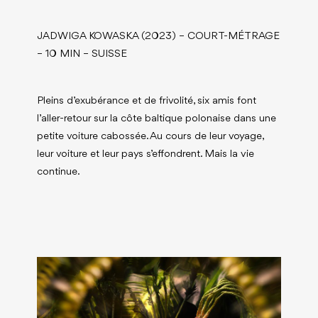
JADWIGA KOWASKA (2023) – COURT-MÉTRAGE
– 10 MIN – SUISSE
Pleins d’exubérance et de frivolité, six amis font
l’aller-retour sur la côte baltique polonaise dans une
petite voiture cabossée. Au cours de leur voyage,
leur voiture et leur pays s’effondrent. Mais la vie
continue.