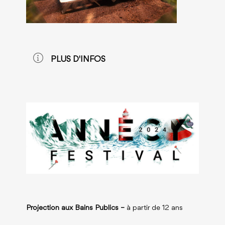
PLUS D'INFOS
Projection aux Bains Publics –
à partir de 12 ans