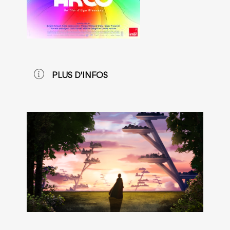
PLUS D'INFOS