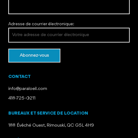
Adresse de courrier électronique:
CONTACT
info@paraloeil.com
418-725-0211
BUREAUX ET SERVICE DE LOCATION
188 Évêché Ouest, Rimouski, QC G5L 4H9