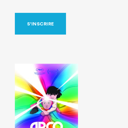
S'INSCRIRE