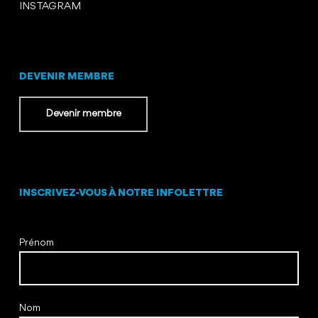
INSTAGRAM
DEVENIR MEMBRE
Devenir membre
INSCRIVEZ-VOUS À NOTRE INFOLETTRE
Prénom
Nom