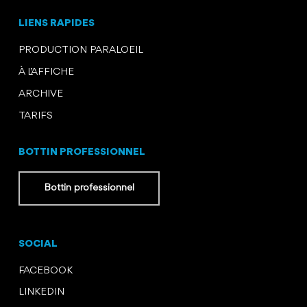
LIENS RAPIDES
PRODUCTION PARALOEIL
À L’AFFICHE
ARCHIVE
TARIFS
BOTTIN PROFESSIONNEL
Bottin professionnel
SOCIAL
FACEBOOK
LINKEDIN