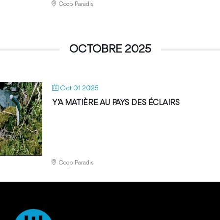
Coop Paradis
OCTOBRE 2025
Oct 01 2025
Y’A MATIÈRE AU PAYS DES ÉCLAIRS
Coop Paradis