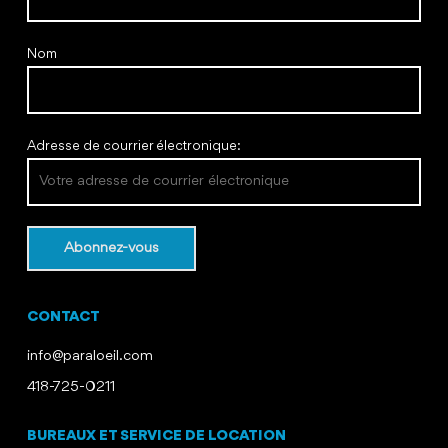
Nom
Adresse de courrier électronique:
CONTACT
info@paraloeil.com
418-725-0211
BUREAUX ET SERVICE DE LOCATION