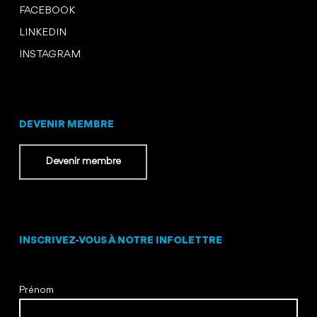
FACEBOOK
LINKEDIN
INSTAGRAM
DEVENIR MEMBRE
Devenir membre
INSCRIVEZ-VOUS À NOTRE INFOLETTRE
Prénom