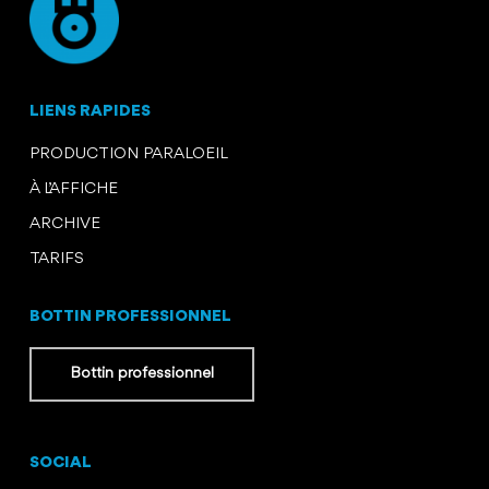
LIENS RAPIDES
PRODUCTION PARALOEIL
À L’AFFICHE
ARCHIVE
TARIFS
BOTTIN PROFESSIONNEL
Bottin professionnel
SOCIAL