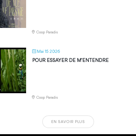
Coop Paradis
Mai 15 2026
POUR ESSAYER DE M’ENTENDRE
Coop Paradis
EN SAVOIR PLUS