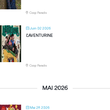
Coop Paradis
Juin 02 2026
L’ AVENTURINE
Coop Paradis
MAI 2026
Mai 28 2026