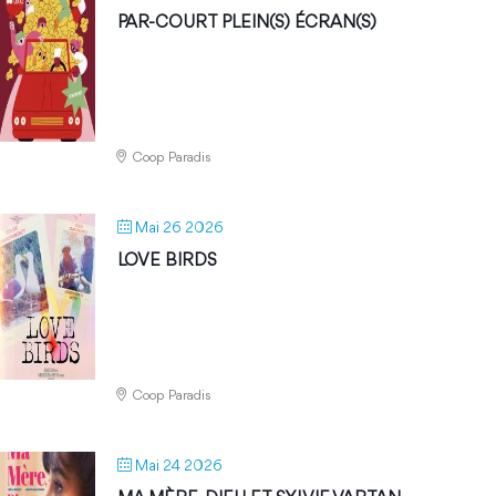
PAR-COURT PLEIN(S) ÉCRAN(S)
Coop Paradis
Mai 26 2026
LOVE BIRDS
Coop Paradis
Mai 24 2026