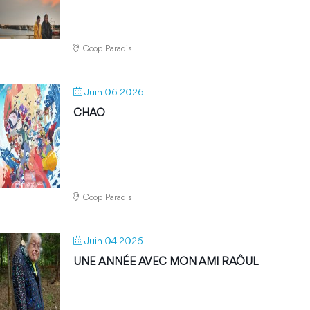
Coop Paradis
Juin 06 2026
CHAO
Coop Paradis
Juin 04 2026
UNE ANNÉE AVEC MON AMI RAÔUL