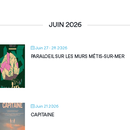
JUIN 2026
Juin 27 - 28 2026
PARALOEIL SUR LES MURS MÉTIS-SUR-MER
Juin 21 2026
CAPITAINE