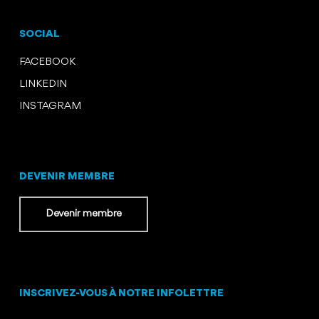
SOCIAL
FACEBOOK
LINKEDIN
INSTAGRAM
DEVENIR MEMBRE
Devenir membre
INSCRIVEZ-VOUS À NOTRE INFOLETTRE