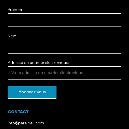
Prénom
Nom
Adresse de courrier électronique:
CONTACT
info@paraloeil.com