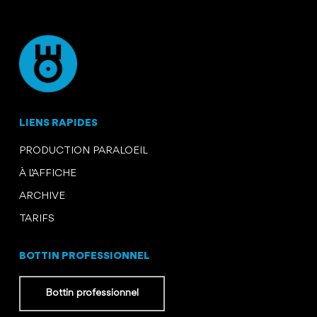
LIENS RAPIDES
PRODUCTION PARALOEIL
À L’AFFICHE
ARCHIVE
TARIFS
BOTTIN PROFESSIONNEL
Bottin professionnel